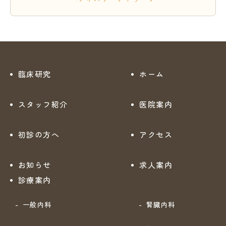
臨床研究
ホーム
スタッフ紹介
医院案内
初診の方へ
アクセス
お知らせ
求人案内
診療案内
一般内科
腎臓内科