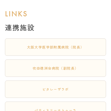
LINKS
連携施設
大阪大学医学部附属病院（院長）
吹田徳洲会病院（副院長）
ビタレーザラボ
パティスリーナトゥーラ