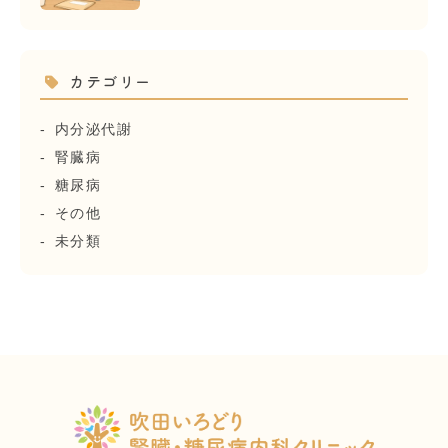
カテゴリー
内分泌代謝
腎臓病
糖尿病
その他
未分類