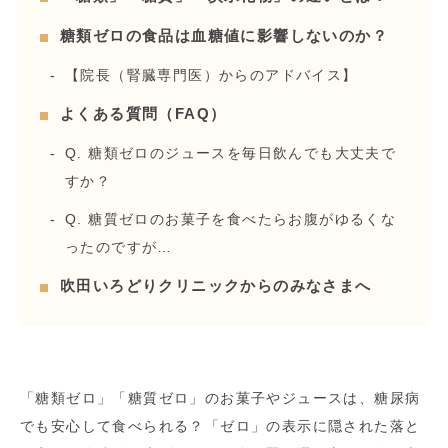
糖類ゼロの食品は血糖値に影響しないのか？
【院長（腎臓専門医）からのアドバイス】
よくある質問（FAQ）
Q. 糖類ゼロのジュースを毎日飲んでも大丈夫で
すか？
Q. 糖質ゼロのお菓子を食べたらお腹がゆるくな
ったのですが…
吹田いろどりクリニックからのみなさまへ
「糖類ゼロ」「糖質ゼロ」のお菓子やジュースは、糖尿病
でも安心して食べられる？「ゼロ」の表示に隠された落と