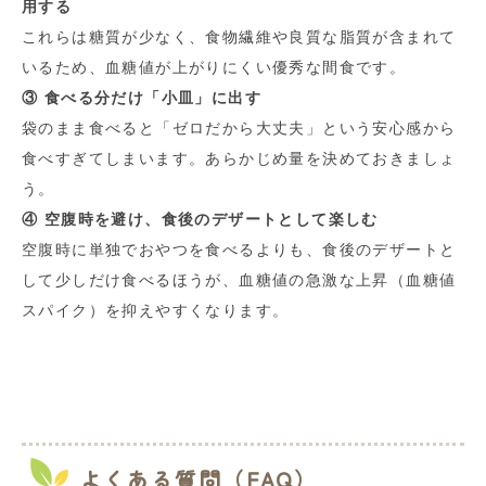
用する
これらは糖質が少なく、食物繊維や良質な脂質が含まれて
いるため、血糖値が上がりにくい優秀な間食です。
③ 食べる分だけ「小皿」に出す
袋のまま食べると「ゼロだから大丈夫」という安心感から
食べすぎてしまいます。あらかじめ量を決めておきましょ
う。
④ 空腹時を避け、食後のデザートとして楽しむ
空腹時に単独でおやつを食べるよりも、食後のデザートと
して少しだけ食べるほうが、血糖値の急激な上昇（血糖値
スパイク）を抑えやすくなります。
よくある質問（FAQ）