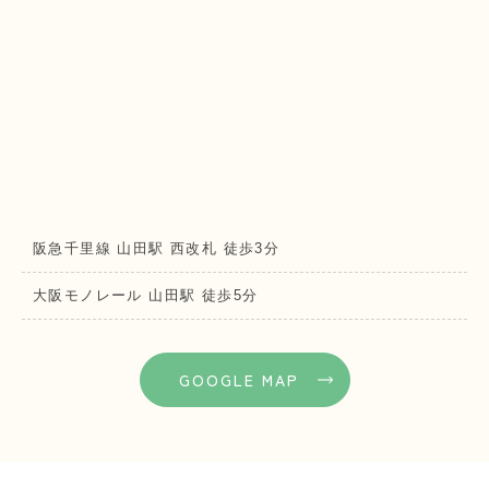
阪急千里線 山田駅 西改札 徒歩3分
大阪モノレール 山田駅 徒歩5分
GOOGLE MAP