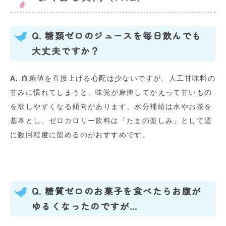
Q. 糖類ゼロのジュースを毎日飲んでも
大丈夫ですか？
A.
血糖値を直接上げる心配は少ないですが、人工甘味料の
甘みに慣れてしまうと、味覚が麻痺してかえって甘いもの
を欲しやすくなる傾向があります。水分補給は水やお茶を
基本とし、ゼロカロリー飲料は「たまの楽しみ」として週
に数回程度に留めるのがおすすめです。
Q. 糖質ゼロのお菓子を食べたらお腹が
ゆるくなったのですが…