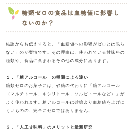
糖類ゼロの食品は血糖値に影響し
ないのか？
結論からお伝えすると、「血糖値への影響がゼロとは限ら
ない」のが実情です。その理由は、使われている甘味料の
種類や、食品に含まれるその他の成分にあります。
１．「糖アルコール」の種類による違い
糖類ゼロのお菓子には、砂糖の代わりに「糖アルコール
（マルチトール、キシリトール、ソルビトールなど）」が
よく使われます。糖アルコールは砂糖より血糖値を上げに
くいものの、完全にゼロではありません。
２．「人工甘味料」のメリットと最新研究